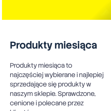
Produkty miesiąca
Produkty miesiąca to
najczęściej wybierane i najlepiej
sprzedające się produkty w
naszym sklepie. Sprawdzone,
cenione i polecane przez