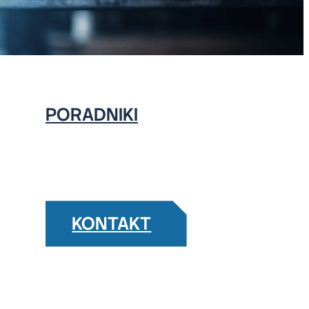
NST
PORADNIKI
KONTAKT