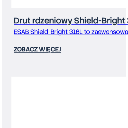
Drut rdzeniowy Shield-Bright 
ESAB Shield-Bright 316L to zaawansowa
ZOBACZ WIĘCEJ