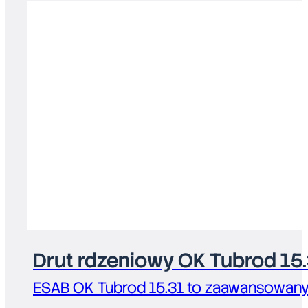
Drut rdzeniowy OK Tubrod 15
ESAB OK Tubrod 15.31 to zaawansowany