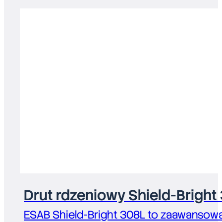
Drut rdzeniowy Shield-Bright
ESAB Shield-Bright 308L to zaawansowa