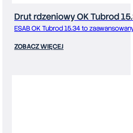
Drut rdzeniowy OK Tubrod 15
ESAB OK Tubrod 15.34 to zaawansowany
ZOBACZ WIĘCEJ