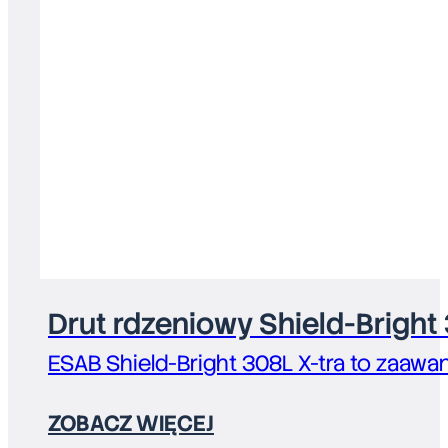
Drut rdzeniowy Shield-Bright
ESAB Shield-Bright 308L X-tra to zaaw
ZOBACZ WIĘCEJ