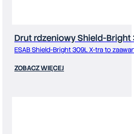
Drut rdzeniowy Shield-Bright
ESAB Shield-Bright 309L X-tra to zaaw
ZOBACZ WIĘCEJ