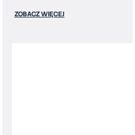
ZOBACZ WIĘCEJ