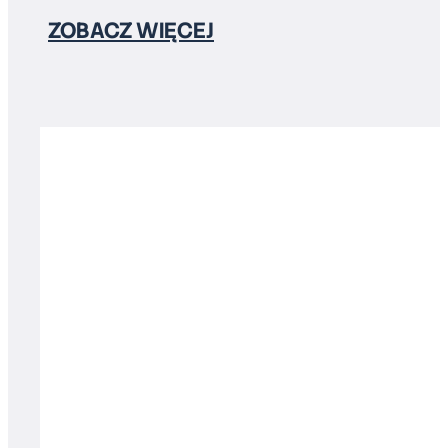
ZOBACZ WIĘCEJ