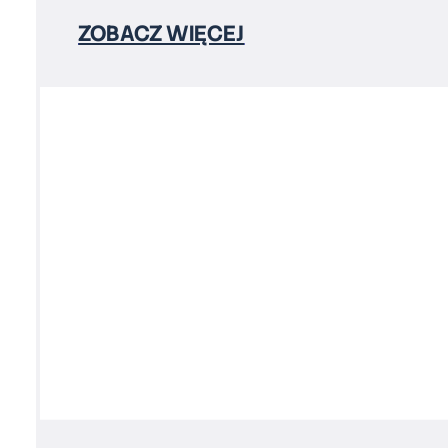
ZOBACZ WIĘCEJ