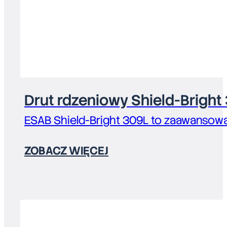
Drut rdzeniowy Shield-Bright
ESAB Shield-Bright 309L to zaawansowa
ZOBACZ WIĘCEJ