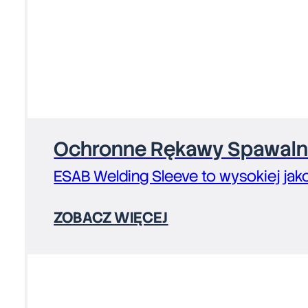
Ochronne Rękawy Spawalni
ESAB Welding Sleeve to wysokiej jak
ZOBACZ WIĘCEJ