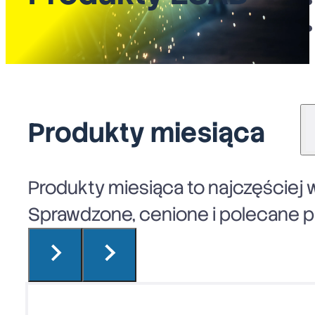
Produkty miesiąca
Produkty miesiąca to najczęściej w
Sprawdzone, cenione i polecane pr