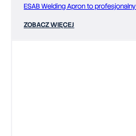
ESAB Welding Apron to profesjonalny
ZOBACZ WIĘCEJ