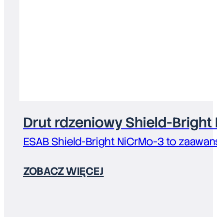
Drut rdzeniowy Shield-Bright
ESAB Shield-Bright NiCrMo-3 to zaawan
ZOBACZ WIĘCEJ