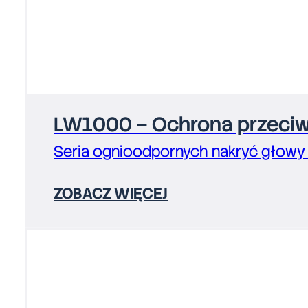
LW1000 – Ochrona przeciw
Seria ognioodpornych nakryć głowy
ZOBACZ WIĘCEJ