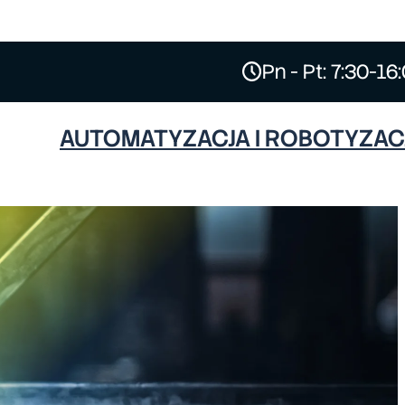
Pn - Pt: 7:30-16
AUTOMATYZACJA I ROBOTYZAC
ESAB
HYPERTHERM