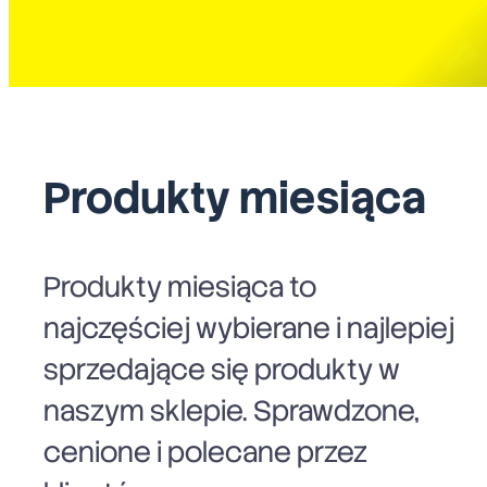
Produkty miesiąca
Produkty miesiąca to
najczęściej wybierane i najlepiej
sprzedające się produkty w
naszym sklepie. Sprawdzone,
cenione i polecane przez