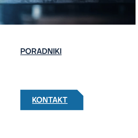
NST
PORADNIKI
KONTAKT