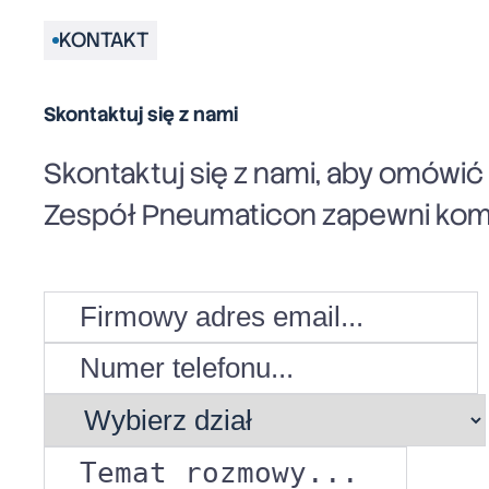
KONTAKT
Skontaktuj się z nami
Skontaktuj się z nami, aby omówi
Zespół Pneumaticon zapewni komp