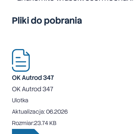
Pliki do pobrania
OK Autrod 347
OK Autrod 347
Ulotka
Aktualizacja: 06.2026
Rozmiar:
23.74 KB