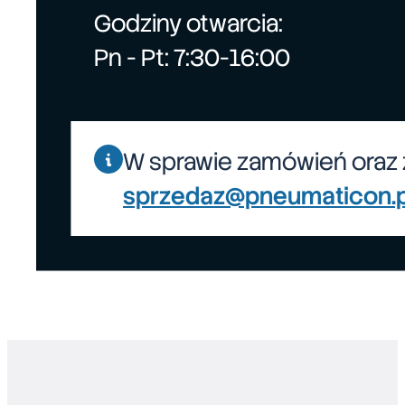
Godziny otwarcia:
Pn - Pt: 7:30-16:00
W sprawie zamówień oraz 
sprzedaz@pneumaticon.p