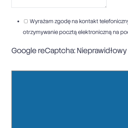
Wyrażam zgodę na kontakt telefoniczny
otrzymywanie pocztą elektroniczną na poda
Google reCaptcha: Nieprawidłowy k