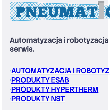
Automatyzacja i robotyzacja
serwis.
AUTOMATYZACJA I ROBOTYZ
PRODUKTY ESAB
PRODUKTY HYPERTHERM
PRODUKTY NST