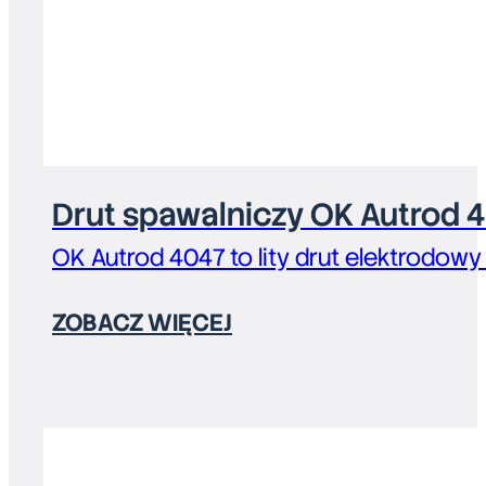
Drut spawalniczy OK Autrod 
OK Autrod 4047 to lity drut elektrodowy
ZOBACZ WIĘCEJ