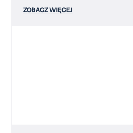
ZOBACZ WIĘCEJ