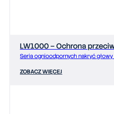
LW1000 – Ochrona przeciw
Seria ognioodpornych nakryć głowy
ZOBACZ WIĘCEJ