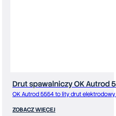
Drut spawalniczy OK Autrod 
OK Autrod 5554 to lity drut elektrodowy
ZOBACZ WIĘCEJ