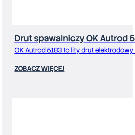
Drut spawalniczy OK Autrod 
OK Autrod 5183 to lity drut elektrodowy
ZOBACZ WIĘCEJ