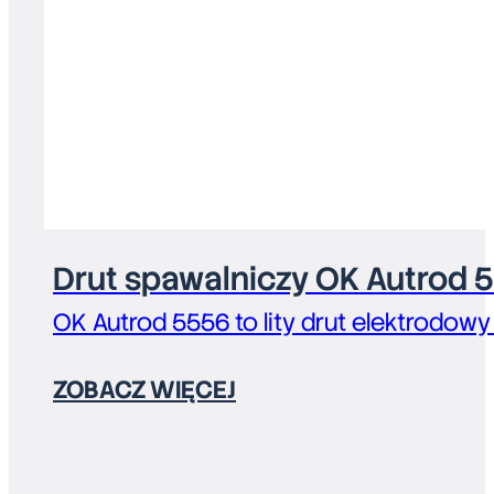
Drut spawalniczy OK Autrod 
OK Autrod 5556 to lity drut elektrodowy
ZOBACZ WIĘCEJ