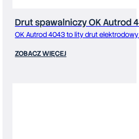
Drut spawalniczy OK Autrod 
OK Autrod 4043 to lity drut elektrodowy
ZOBACZ WIĘCEJ