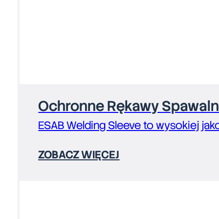
Ochronne Rękawy Spawalni
ESAB Welding Sleeve to wysokiej jak
ZOBACZ WIĘCEJ