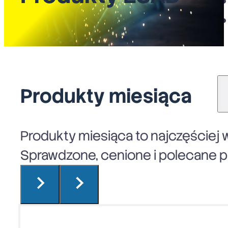
Produkty miesiąca
Produkty miesiąca to najczęściej w
Sprawdzone, cenione i polecane pr