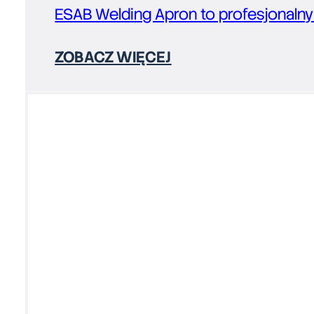
ESAB Welding Apron to profesjonalny
ZOBACZ WIĘCEJ