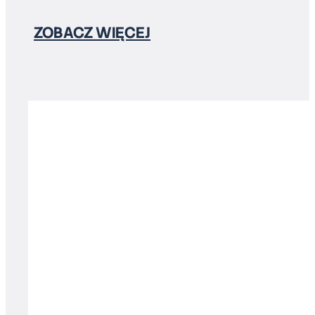
ZOBACZ WIĘCEJ