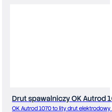
Drut spawalniczy OK Autrod 
OK Autrod 1070 to lity drut elektrodowy