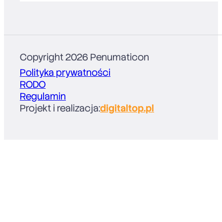
Copyright 2026 Penumaticon
Polityka prywatności
RODO
Regulamin
Projekt i realizacja:
digitaltop.pl