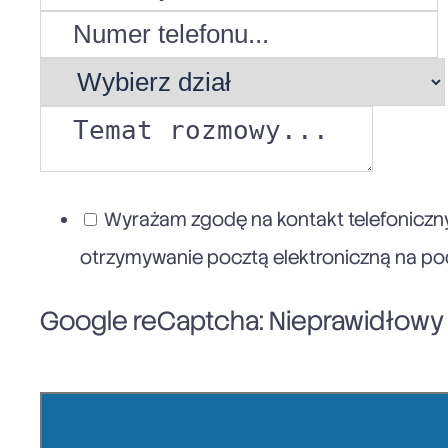
Wyrażam zgodę na kontakt telefoniczny
otrzymywanie pocztą elektroniczną na poda
Google reCaptcha: Nieprawidłowy k