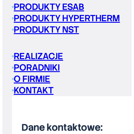
PRODUKTY ESAB
PRODUKTY HYPERTHERM
PRODUKTY NST
REALIZACJE
PORADNIKI
O FIRMIE
KONTAKT
Dane kontaktowe: