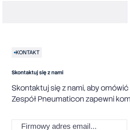
KONTAKT
Skontaktuj się z nami
Skontaktuj się z nami, aby omówi
Zespół Pneumaticon zapewni komp