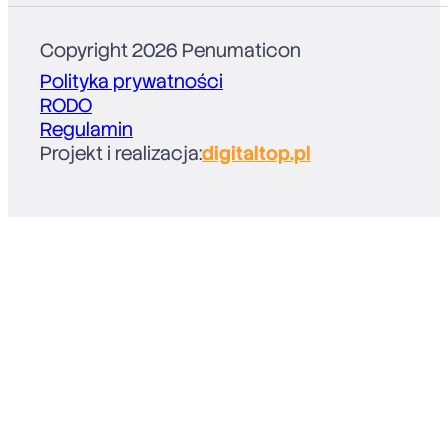
Copyright 2026 Penumaticon
Polityka prywatności
RODO
Regulamin
Projekt i realizacja:
digitaltop.pl