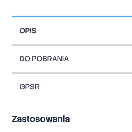
OPIS
DO POBRANIA
GPSR
Zastosowania