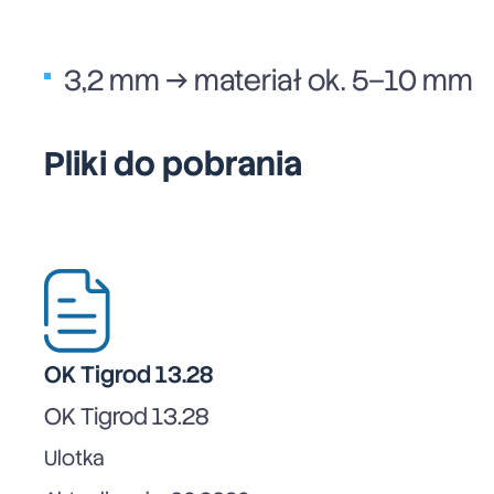
3,2 mm → materiał ok. 5–10 mm
Pliki do pobrania
OK Tigrod 13.28
OK Tigrod 13.28
Ulotka