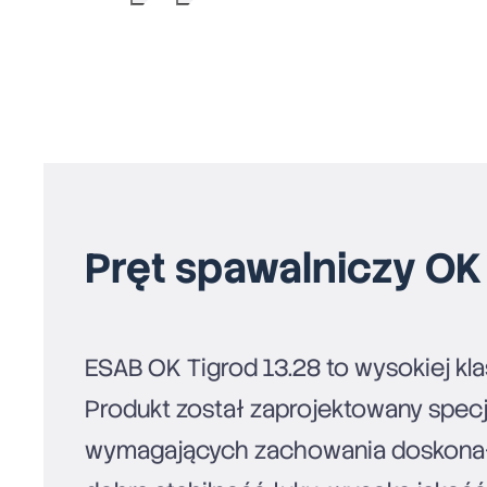
Pręt spawalniczy OK
ESAB OK Tigrod 13.28 to wysokiej kla
Produkt został zaprojektowany specja
wymagających zachowania doskonałyc