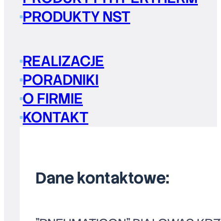
PRODUKTY NST
REALIZACJE
PORADNIKI
O FIRMIE
KONTAKT
Dane kontaktowe: