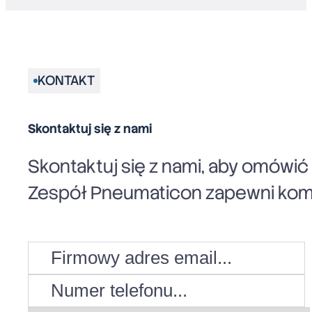
KONTAKT
Skontaktuj się z nami
Skontaktuj się z nami, aby omówi
Zespół Pneumaticon zapewni komp