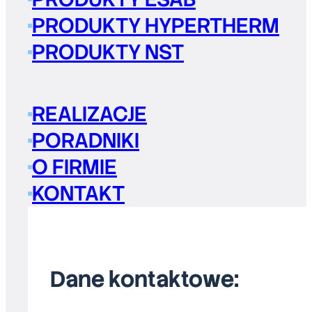
PRODUKTY HYPERTHERM
PRODUKTY NST
REALIZACJE
PORADNIKI
O FIRMIE
KONTAKT
Dane kontaktowe: