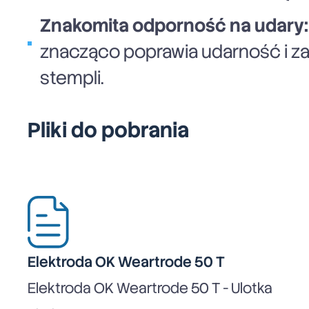
Znakomita odporność na udary:
znacząco poprawia udarność i z
stempli.
Pliki do pobrania
Elektroda OK Weartrode 50 T
Elektroda OK Weartrode 50 T - Ulotka