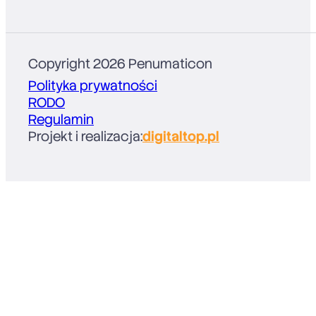
Copyright 2026 Penumaticon
Polityka prywatności
RODO
Regulamin
Projekt i realizacja:
digitaltop.pl