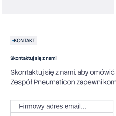
KONTAKT
Skontaktuj się z nami
Skontaktuj się z nami, aby omówi
Zespół Pneumaticon zapewni komp