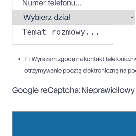
Wyrażam zgodę na kontakt telefoniczny
otrzymywanie pocztą elektroniczną na poda
Google reCaptcha: Nieprawidłowy k