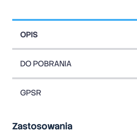
OPIS
DO POBRANIA
GPSR
Zastosowania