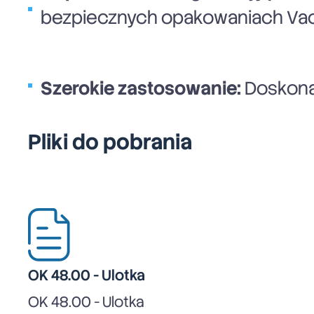
bezpiecznych opakowaniach Vac
Szerokie zastosowanie:
Doskonal
Pliki do pobrania
OK 48.00 - Ulotka
OK 48.00 - Ulotka