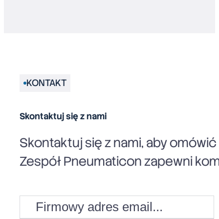
KONTAKT
Skontaktuj się z nami
Skontaktuj się z nami, aby omówi
Zespół Pneumaticon zapewni komp