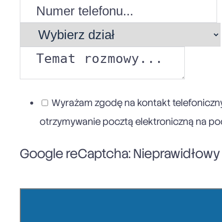
Wyrażam zgodę na kontakt telefoniczny
otrzymywanie pocztą elektroniczną na poda
Google reCaptcha: Nieprawidłowy k