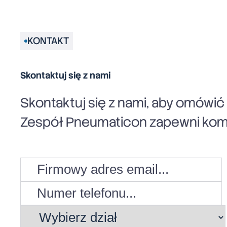
KONTAKT
Skontaktuj się z nami
Skontaktuj się z nami, aby omówi
Zespół Pneumaticon zapewni komp