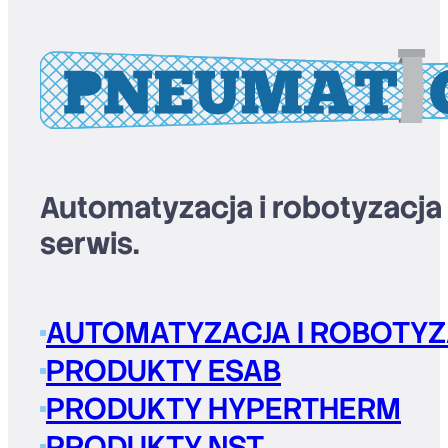
Automatyzacja i robotyzacja
serwis.
AUTOMATYZACJA I ROBOTYZ
PRODUKTY ESAB
PRODUKTY HYPERTHERM
PRODUKTY NST