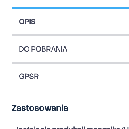
OPIS
DO POBRANIA
GPSR
Zastosowania