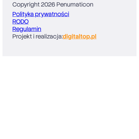
Copyright 2026 Penumaticon
Polityka prywatności
RODO
Regulamin
Projekt i realizacja:
digitaltop.pl