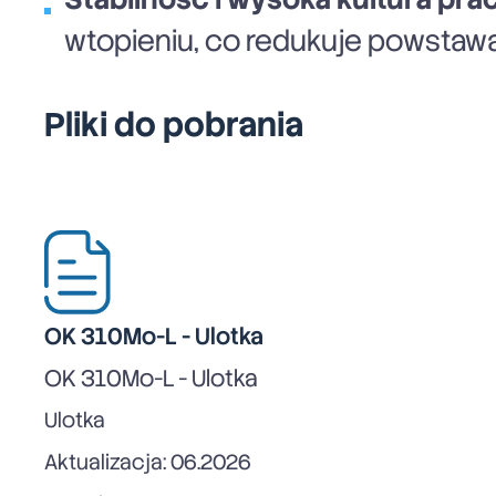
wtopieniu, co redukuje powstaw
Pliki do pobrania
OK 310Mo-L - Ulotka
OK 310Mo-L - Ulotka
Ulotka
Aktualizacja: 06.2026