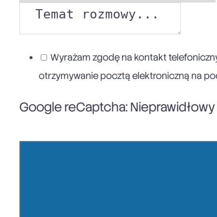
Wyrażam zgodę na kontakt telefoniczny
otrzymywanie pocztą elektroniczną na poda
Google reCaptcha: Nieprawidłowy k