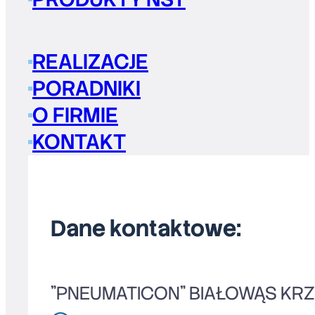
REALIZACJE
PORADNIKI
O FIRMIE
KONTAKT
Dane kontaktowe:
"PNEUMATICON" BIAŁOWĄS KR