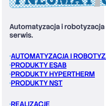
Automatyzacja i robotyzacja
serwis.
AUTOMATYZACJA I ROBOTYZ
PRODUKTY ESAB
PRODUKTY HYPERTHERM
PRODUKTY NST
REALIZACJE