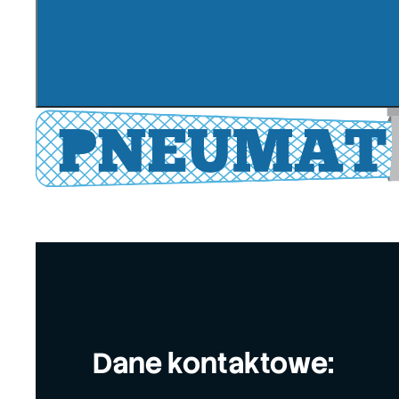
Dane kontaktowe: