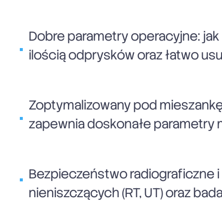
Dobre parametry operacyjne: jak 
ilością odprysków oraz łatwo us
Zoptymalizowany pod mieszankę: 
zapewnia doskonałe parametry m
Bezpieczeństwo radiograficzne i
nieniszczących (RT, UT) oraz bad