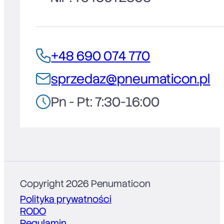
+48 690 074 770
sprzedaz@pneumaticon.pl
Pn - Pt: 7:30-16:00
Copyright 2026 Penumaticon
Polityka prywatności
RODO
Regulamin