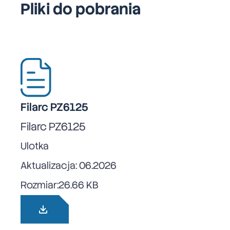
Pliki do pobrania
Filarc PZ6125
Filarc PZ6125
Ulotka
Aktualizacja: 06.2026
Rozmiar:
26.66 KB