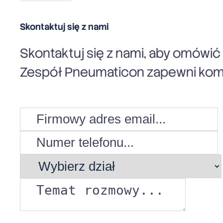
Skontaktuj się z nami
Skontaktuj się z nami, aby omówi
Zespół Pneumaticon zapewni komp