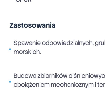
Zastosowania
Spawanie odpowiedzialnych, grubo
morskich.
Budowa zbiorników ciśnieniowyc
obciążeniem mechanicznym i te