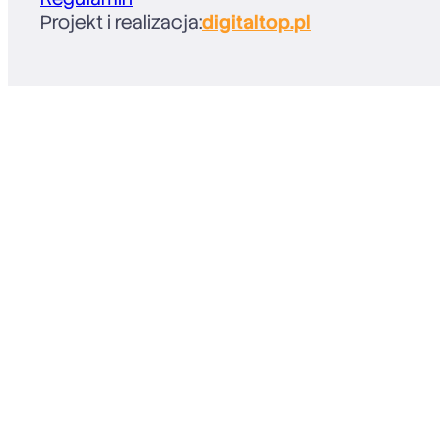
Projekt i realizacja:
digitaltop.pl