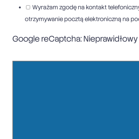
Wyrażam zgodę na kontakt telefoniczny
otrzymywanie pocztą elektroniczną na poda
Google reCaptcha: Nieprawidłowy k