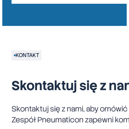
KONTAKT
Skontaktuj się z na
Skontaktuj się z nami, aby omówi
Zespół Pneumaticon zapewni komp