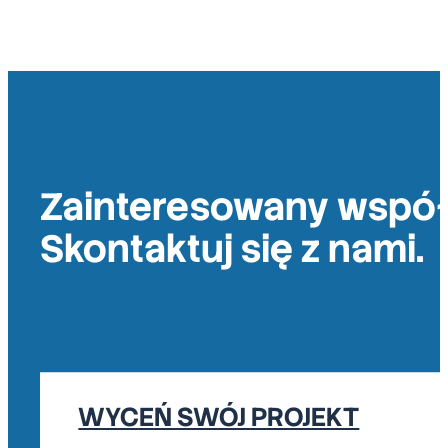
Zainteresowany wspó
Skontaktuj się z nami.
WYCEŃ SWÓJ PROJEKT