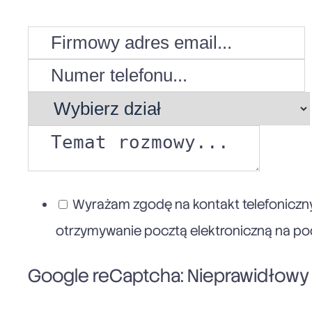
Wyrażam zgodę na kontakt telefoniczny
otrzymywanie pocztą elektroniczną na poda
Google reCaptcha: Nieprawidłowy k