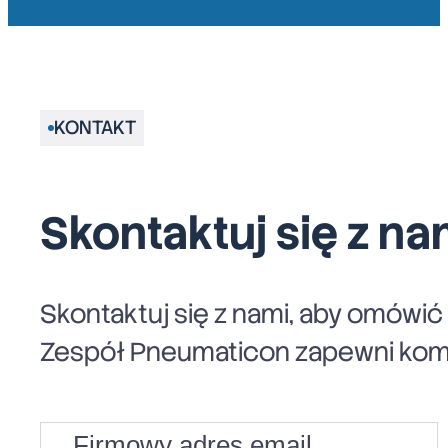
KONTAKT
Skontaktuj się z na
Skontaktuj się z nami, aby omówi
Zespół Pneumaticon zapewni komp