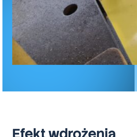
Efekt wdrożenia