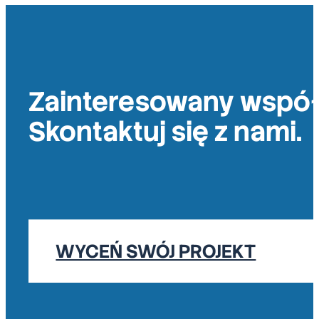
Zainteresowany wspó
Skontaktuj się z nami.
WYCEŃ SWÓJ PROJEKT