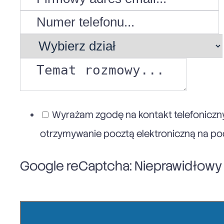
Wyrażam zgodę na kontakt telefoniczny
otrzymywanie pocztą elektroniczną na poda
Google reCaptcha: Nieprawidłowy k