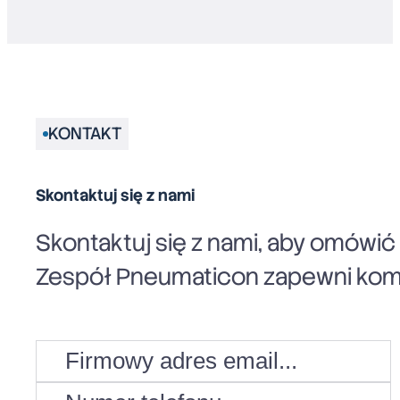
KONTAKT
Skontaktuj się z nami
Skontaktuj się z nami, aby omówi
Zespół Pneumaticon zapewni komp