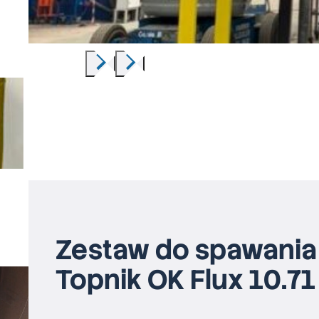
Zestaw do spawania 
Topnik OK Flux 10.71