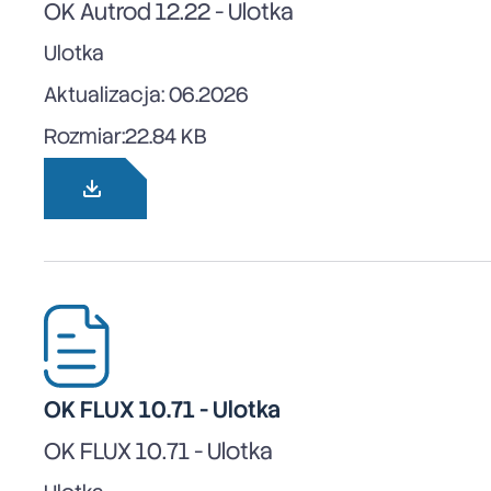
OK Autrod 12.22 - Ulotka
Ulotka
Aktualizacja: 06.2026
Rozmiar:
22.84 KB
OK FLUX 10.71 - Ulotka
OK FLUX 10.71 - Ulotka