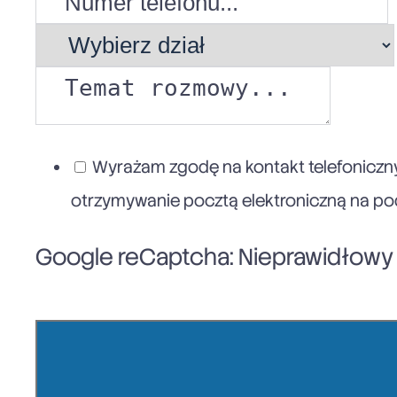
Wyrażam zgodę na kontakt telefoniczny
otrzymywanie pocztą elektroniczną na poda
Google reCaptcha: Nieprawidłowy k