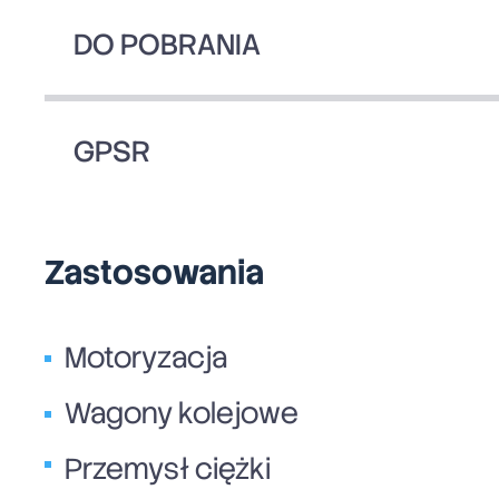
DO POBRANIA
GPSR
Zastosowania
Motoryzacja
Wagony kolejowe
Przemysł ciężki