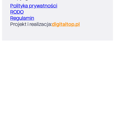
Polityka prywatności
RODO
Regulamin
Projekt i realizacja:
digitaltop.pl