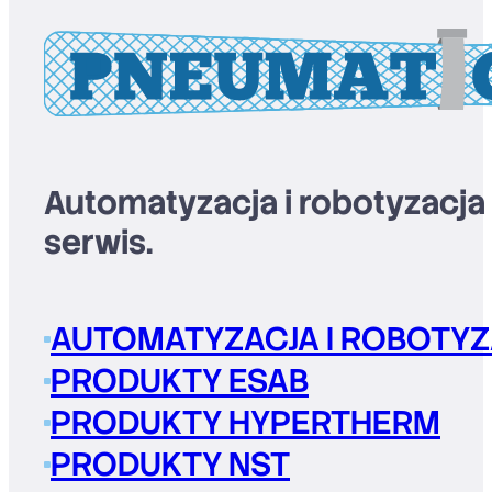
Automatyzacja i robotyzacja
serwis.
AUTOMATYZACJA I ROBOTYZ
PRODUKTY ESAB
PRODUKTY HYPERTHERM
PRODUKTY NST