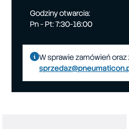
Godziny otwarcia:
Pn - Pt: 7:30-16:00
W sprawie zamówień oraz 
sprzedaz@pneumaticon.p