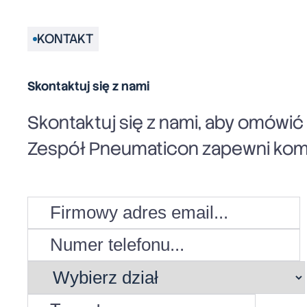
KONTAKT
Skontaktuj się z nami
Skontaktuj się z nami, aby omówi
Zespół Pneumaticon zapewni komp