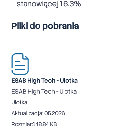
stanowiącej 16.3%
Pliki do pobrania
ESAB High Tech - Ulotka
ESAB High Tech - Ulotka
Ulotka
Aktualizacja: 05.2026
Rozmiar:
148.84 KB