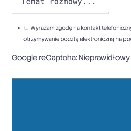
Wyrażam zgodę na kontakt telefoniczny
otrzymywanie pocztą elektroniczną na poda
Google reCaptcha: Nieprawidłowy k