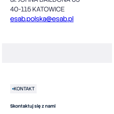
40-115 KATOWICE
esab.polska@esab.pl
KONTAKT
Skontaktuj się z nami