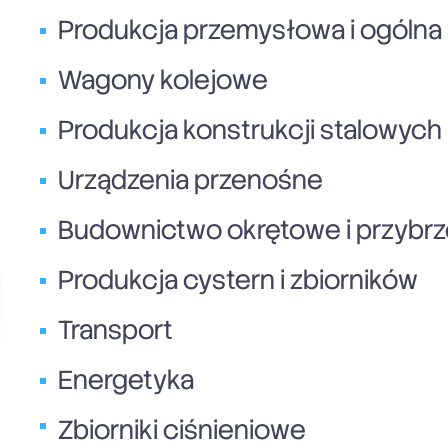
Produkcja przemysłowa i ogólna
Wagony kolejowe
Produkcja konstrukcji stalowych
Urządzenia przenośne
Budownictwo okrętowe i przybr
Produkcja cystern i zbiorników
Transport
Energetyka
Zbiorniki ciśnieniowe