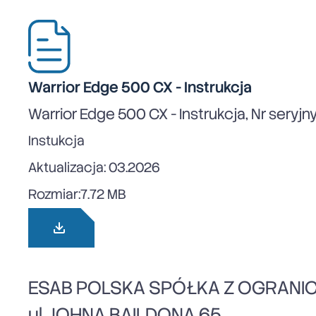
Warrior Edge 500 CX - Instrukcja
Warrior Edge 500 CX - Instrukcja, Nr sery
Instukcja
Aktualizacja: 03.2026
Rozmiar:
7.72 MB
ESAB POLSKA SPÓŁKA Z OGRANI
ul. JOHNA BAILDONA 65