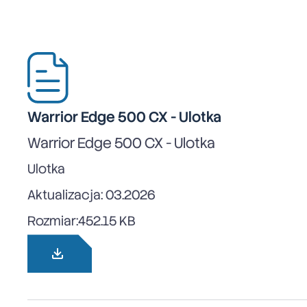
Warrior Edge 500 CX - Ulotka
Warrior Edge 500 CX - Ulotka
Ulotka
Aktualizacja: 03.2026
Rozmiar:
452.15 KB