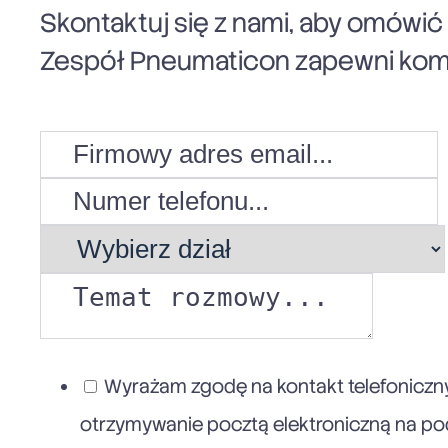
Skontaktuj się z nami, aby omówi
Zespół Pneumaticon zapewni komp
Wyrażam zgodę na kontakt telefoniczny
otrzymywanie pocztą elektroniczną na poda