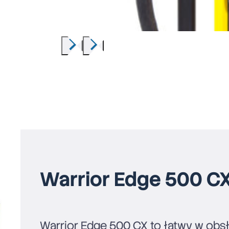
Warrior Edge 500 C
Warrior Edge 500 CX to łatwy w obsł