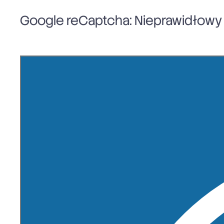
Google reCaptcha: Nieprawidłowy k