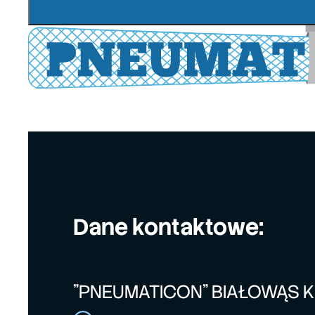
Dane kontaktowe:
"PNEUMATICON" BIAŁOWĄS 