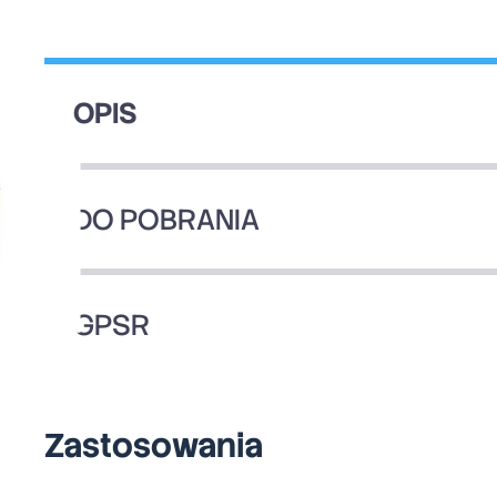
OPIS
DO POBRANIA
GPSR
Zastosowania