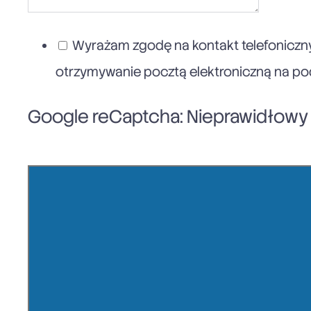
Wyrażam zgodę na kontakt telefoniczny
otrzymywanie pocztą elektroniczną na poda
Google reCaptcha: Nieprawidłowy k