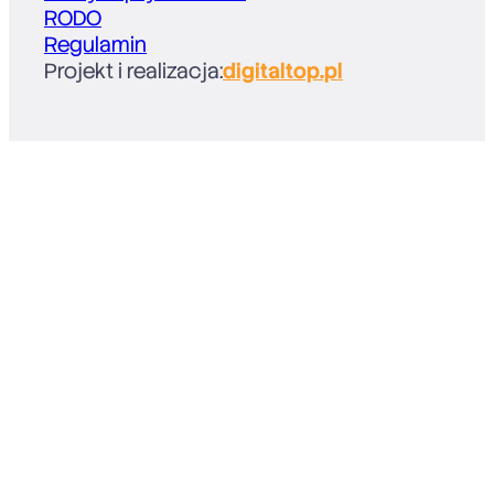
RODO
Regulamin
Projekt i realizacja:
digitaltop.pl