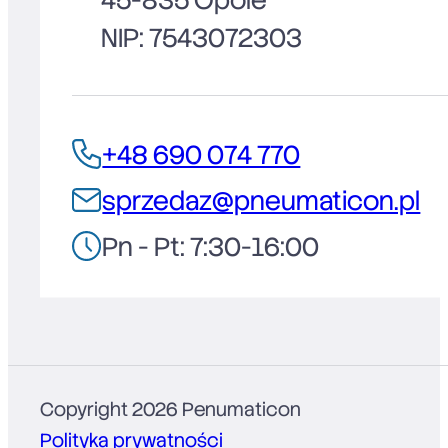
NIP: 7543072303
+48 690 074 770
sprzedaz@pneumaticon.pl
Pn - Pt: 7:30-16:00
Copyright 2026 Penumaticon
Polityka prywatności