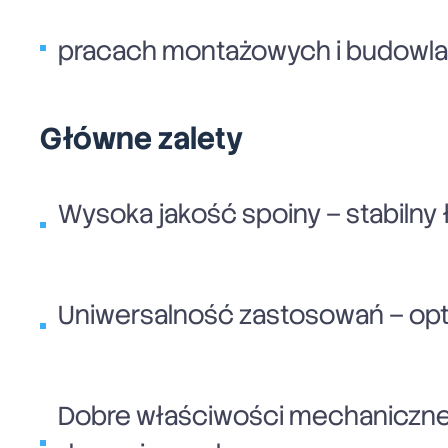
pracach montażowych i budowla
Główne zalety
Wysoka jakość spoiny – stabilny ł
Uniwersalność zastosowań – opt
Dobre właściwości mechaniczne 