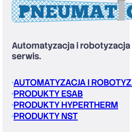
Automatyzacja i robotyzacja
serwis.
AUTOMATYZACJA I ROBOTYZ
PRODUKTY ESAB
PRODUKTY HYPERTHERM
PRODUKTY NST