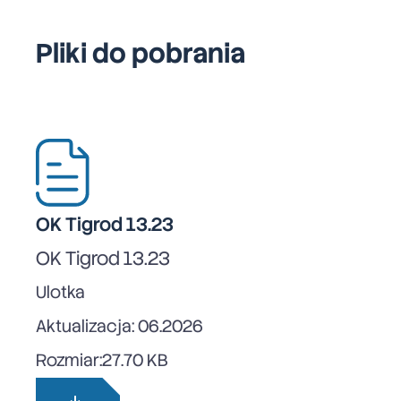
Pliki do pobrania
OK Tigrod 13.23
OK Tigrod 13.23
Ulotka
Aktualizacja: 06.2026
Rozmiar:
27.70 KB