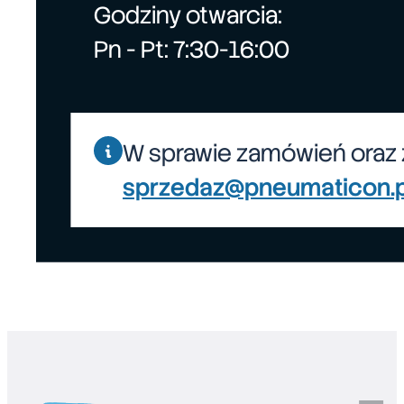
Godziny otwarcia:
Pn - Pt: 7:30-16:00
W sprawie zamówień oraz 
sprzedaz@pneumaticon.p