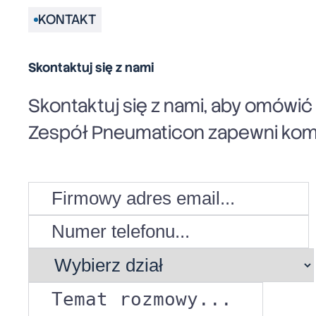
KONTAKT
Skontaktuj się z nami
Skontaktuj się z nami, aby omówi
Zespół Pneumaticon zapewni komp