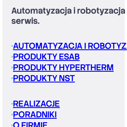
Automatyzacja i robotyzacja
serwis.
AUTOMATYZACJA I ROBOTYZ
PRODUKTY ESAB
PRODUKTY HYPERTHERM
PRODUKTY NST
REALIZACJE
PORADNIKI
O FIRMIE