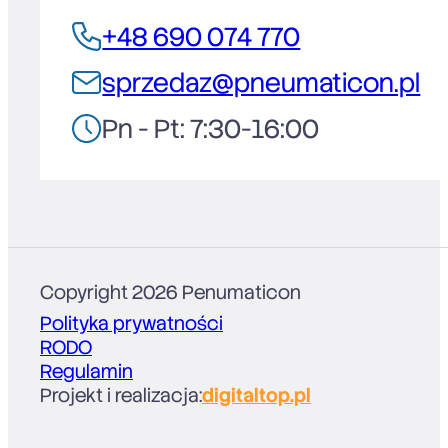
+48 690 074 770
sprzedaz@pneumaticon.pl
Pn - Pt: 7:30-16:00
Copyright 2026 Penumaticon
Polityka prywatności
RODO
Regulamin
Projekt i realizacja:
digitaltop.pl