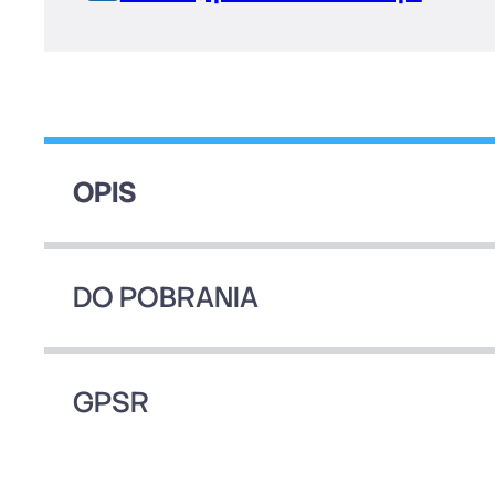
OPIS
DO POBRANIA
GPSR