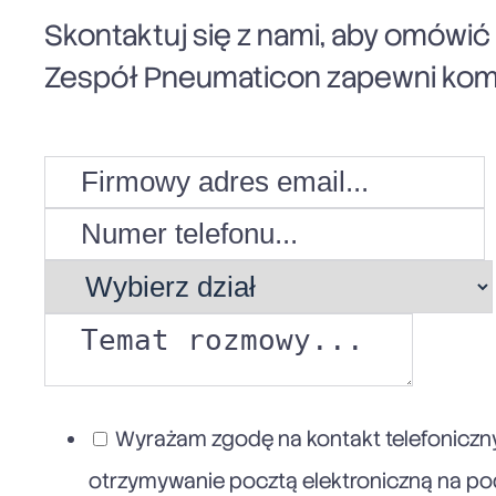
Skontaktuj się z nami, aby omówi
Zespół Pneumaticon zapewni komp
Wyrażam zgodę na kontakt telefoniczny
otrzymywanie pocztą elektroniczną na poda