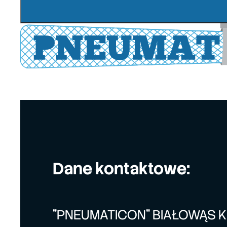
Dane kontaktowe:
"PNEUMATICON" BIAŁOWĄS 