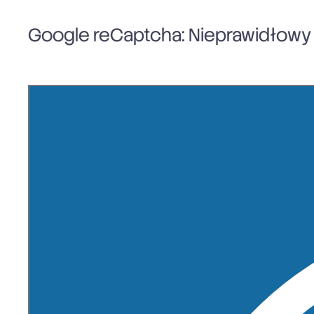
Google reCaptcha: Nieprawidłowy k