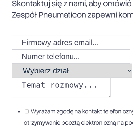
Skontaktuj się z nami, aby omówi
Zespół Pneumaticon zapewni komp
Wyrażam zgodę na kontakt telefoniczny
otrzymywanie pocztą elektroniczną na poda