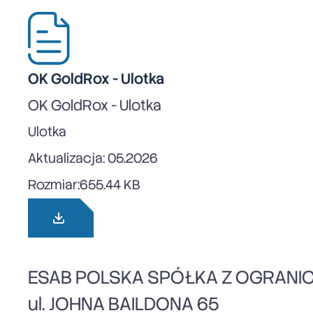
OK GoldRox - Ulotka
OK GoldRox - Ulotka
Ulotka
Aktualizacja: 05.2026
Rozmiar:
655.44 KB
ESAB POLSKA SPÓŁKA Z OGRANI
ul. JOHNA BAILDONA 65