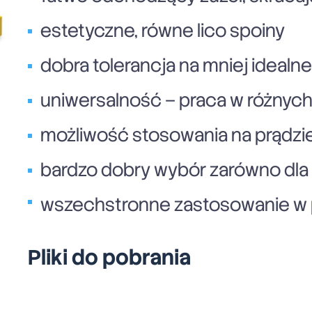
estetyczne, równe lico spoiny
dobra tolerancja na mniej idealn
uniwersalność – praca w różnyc
możliwość stosowania na prądzie
bardzo dobry wybór zarówno dla p
wszechstronne zastosowanie w 
Pliki do pobrania