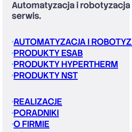
Automatyzacja i robotyzacja
serwis.
AUTOMATYZACJA I ROBOTYZ
PRODUKTY ESAB
PRODUKTY HYPERTHERM
PRODUKTY NST
REALIZACJE
PORADNIKI
O FIRMIE