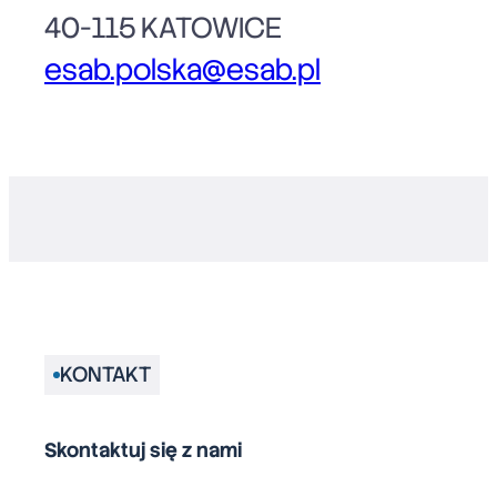
40-115 KATOWICE
esab.polska@esab.pl
KONTAKT
Skontaktuj się z nami