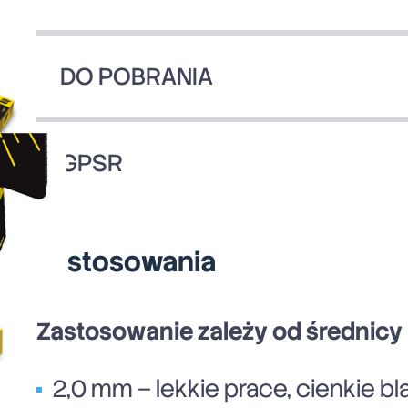
DO POBRANIA
GPSR
Zastosowania
Zastosowanie zależy od średnicy 
2,0 mm – lekkie prace, cienkie b