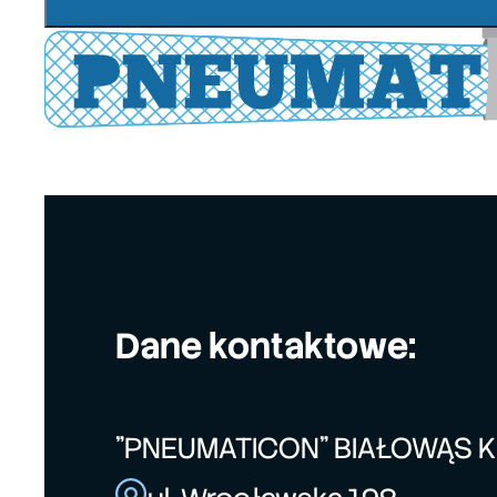
Dane kontaktowe:
"PNEUMATICON" BIAŁOWĄS 