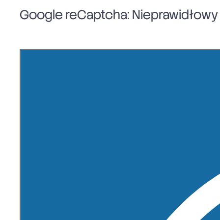
Google reCaptcha: Nieprawidłowy k