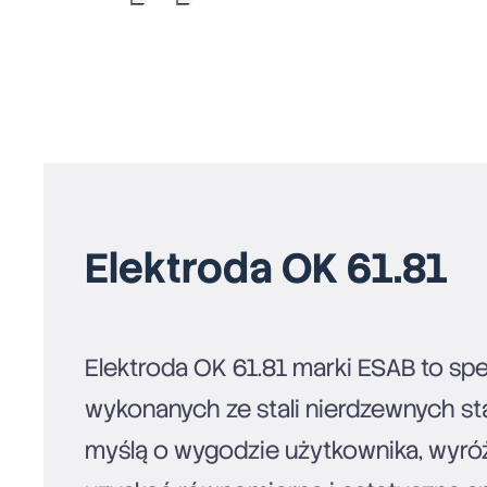
Elektroda OK 61.81
Elektroda OK 61.81 marki ESAB to sp
wykonanych ze stali nierdzewnych sta
myślą o wygodzie użytkownika, wyróż