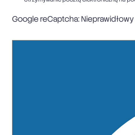
Google reCaptcha: Nieprawidłowy k