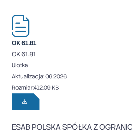
OK 61.81
OK 61.81
Ulotka
Aktualizacja: 06.2026
Rozmiar:
412.09 KB
ESAB POLSKA SPÓŁKA Z OGRANI