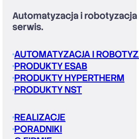
Automatyzacja i robotyzacja
serwis.
AUTOMATYZACJA I ROBOTYZ
PRODUKTY ESAB
PRODUKTY HYPERTHERM
PRODUKTY NST
REALIZACJE
PORADNIKI