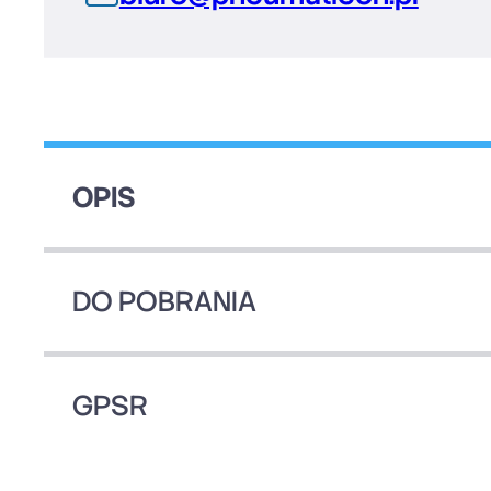
OPIS
DO POBRANIA
GPSR