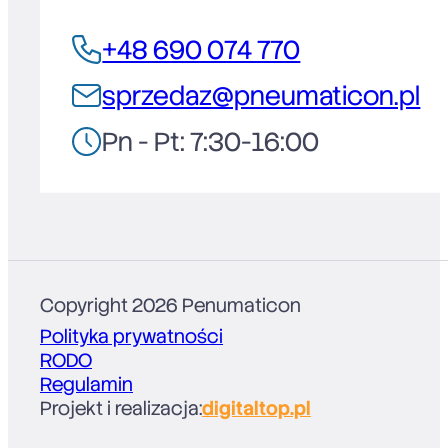
+48 690 074 770
sprzedaz@pneumaticon.pl
Pn - Pt: 7:30-16:00
Copyright 2026 Penumaticon
Polityka prywatności
RODO
Regulamin
Projekt i realizacja:
digitaltop.pl