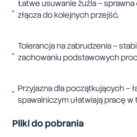
Łatwe usuwanie żużla – sprawna
złącza do kolejnych przejść,
Tolerancja na zabrudzenia – stab
zachowaniu podstawowych proce
Przyjazna dla początkujących – 
spawalniczym ułatwiają pracę w 
Pliki do pobrania