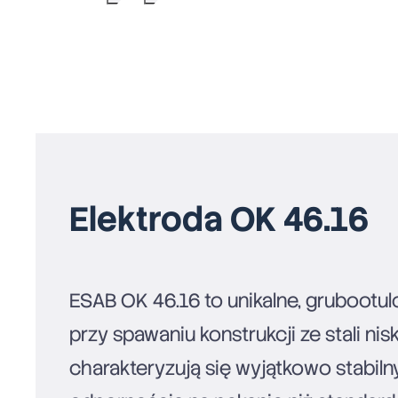
Elektroda OK 46.16
ESAB OK 46.16 to unikalne, gruboot
przy spawaniu konstrukcji ze stali n
charakteryzują się wyjątkowo stabi