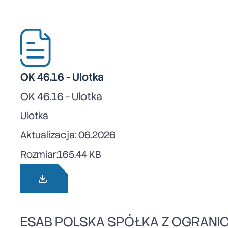
OK 46.16 - Ulotka
OK 46.16 - Ulotka
Ulotka
Aktualizacja: 06.2026
Rozmiar:
165.44 KB
ESAB POLSKA SPÓŁKA Z OGRANI