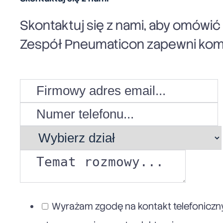
Skontaktuj się z nami, aby omówi
Zespół Pneumaticon zapewni komp
Wyrażam zgodę na kontakt telefoniczny