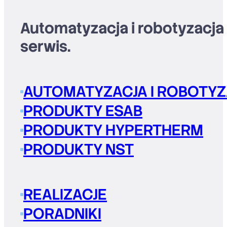
Automatyzacja i robotyzacja
serwis.
AUTOMATYZACJA I ROBOTYZ
PRODUKTY ESAB
PRODUKTY HYPERTHERM
PRODUKTY NST
REALIZACJE
PORADNIKI