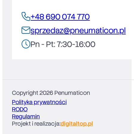
+48 690 074 770
sprzedaz@pneumaticon.pl
Pn - Pt: 7:30-16:00
Copyright 2026 Penumaticon
Polityka prywatności
RODO
Regulamin
Projekt i realizacja:
digitaltop.pl