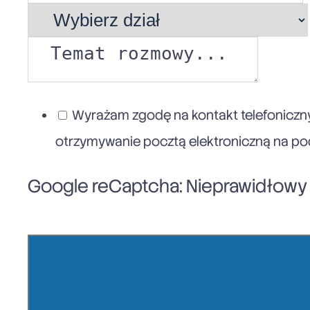
Wyrażam zgodę na kontakt telefoniczny
otrzymywanie pocztą elektroniczną na poda
Google reCaptcha: Nieprawidłowy k