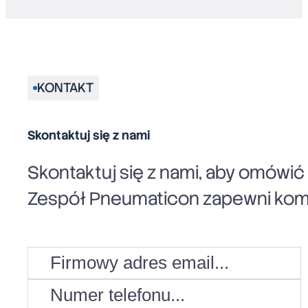
KONTAKT
Skontaktuj się z nami
Skontaktuj się z nami, aby omówi
Zespół Pneumaticon zapewni komp