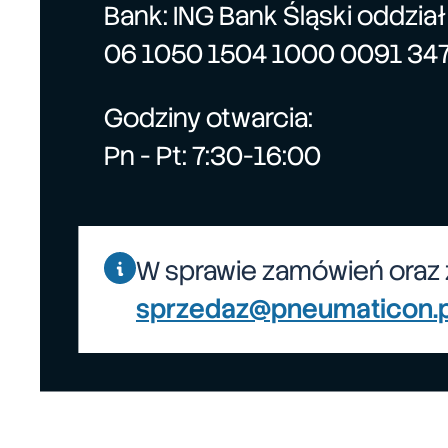
Bank: ING Bank Śląski oddzia
06 1050 1504 1000 0091 34
Godziny otwarcia:
Pn - Pt: 7:30-16:00
W sprawie zamówień oraz 
sprzedaz@pneumaticon.p