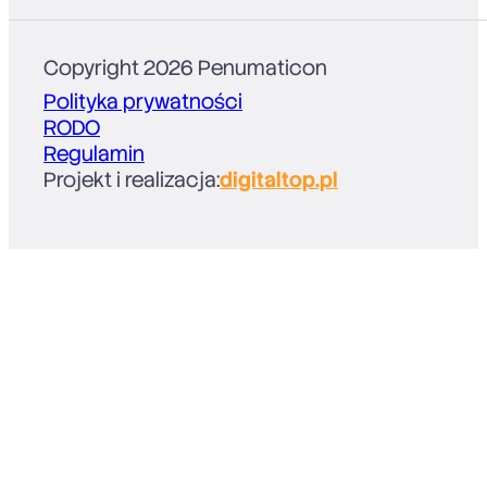
Copyright 2026 Penumaticon
Polityka prywatności
RODO
Regulamin
Projekt i realizacja:
digitaltop.pl