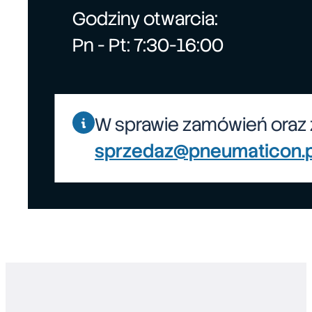
Godziny otwarcia:
Pn - Pt: 7:30-16:00
W sprawie zamówień oraz 
sprzedaz@pneumaticon.p