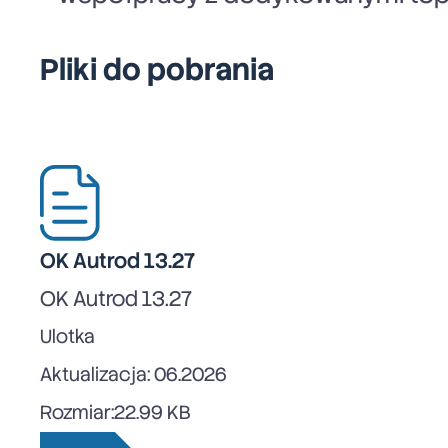
Pliki do pobrania
OK Autrod 13.27
OK Autrod 13.27
Ulotka
Aktualizacja: 06.2026
Rozmiar:
22.99 KB