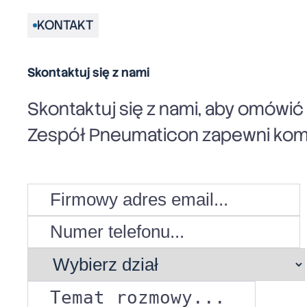
KONTAKT
Skontaktuj się z nami
Skontaktuj się z nami, aby omówi
Zespół Pneumaticon zapewni komp