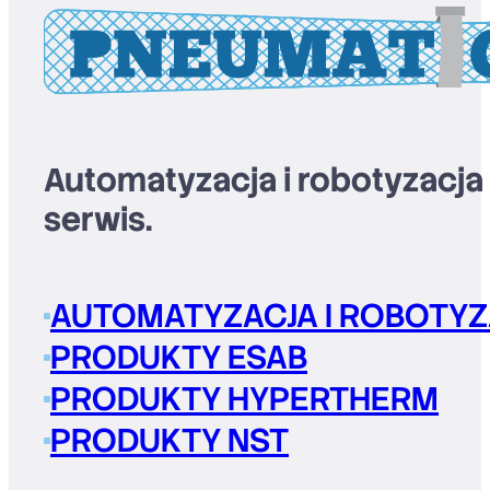
Automatyzacja i robotyzacja
serwis.
AUTOMATYZACJA I ROBOTYZ
PRODUKTY ESAB
PRODUKTY HYPERTHERM
PRODUKTY NST