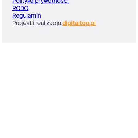
Polityka prywatności
RODO
Regulamin
Projekt i realizacja:
digitaltop.pl