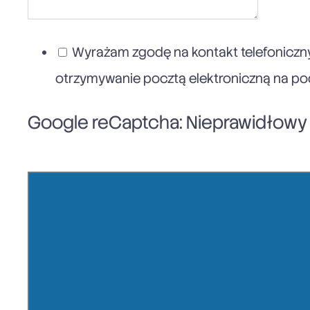
Wyrażam zgodę na kontakt telefoniczny
otrzymywanie pocztą elektroniczną na poda
Google reCaptcha: Nieprawidłowy k