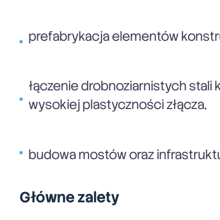
prefabrykacja elementów konstr
łączenie drobnoziarnistych stal
wysokiej plastyczności złącza,
budowa mostów oraz infrastrukt
Główne zalety